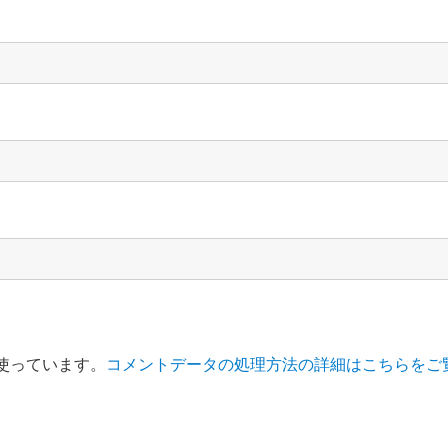
を使っています。
コメントデータの処理方法の詳細はこちらをご