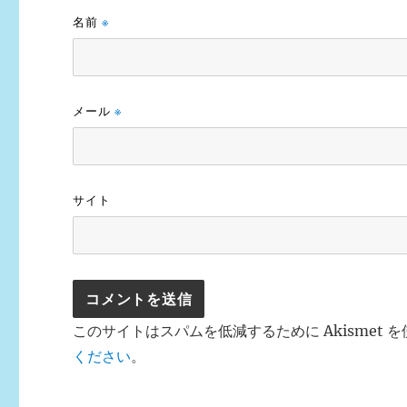
名前
※
メール
※
サイト
このサイトはスパムを低減するために Akismet 
ください
。