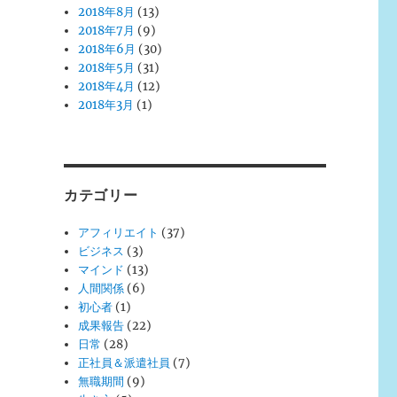
2018年8月
(13)
2018年7月
(9)
2018年6月
(30)
2018年5月
(31)
2018年4月
(12)
2018年3月
(1)
カテゴリー
アフィリエイト
(37)
ビジネス
(3)
マインド
(13)
人間関係
(6)
初心者
(1)
成果報告
(22)
日常
(28)
正社員＆派遣社員
(7)
無職期間
(9)