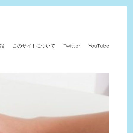
報
このサイトについて
Twitter
YouTube