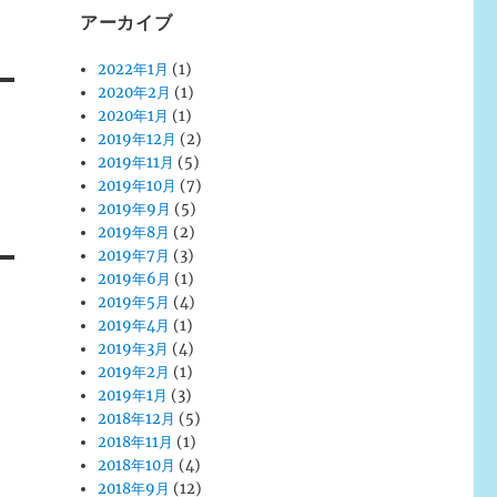
アーカイブ
2022年1月
(1)
2020年2月
(1)
2020年1月
(1)
2019年12月
(2)
2019年11月
(5)
2019年10月
(7)
2019年9月
(5)
2019年8月
(2)
2019年7月
(3)
2019年6月
(1)
2019年5月
(4)
2019年4月
(1)
2019年3月
(4)
2019年2月
(1)
2019年1月
(3)
2018年12月
(5)
2018年11月
(1)
2018年10月
(4)
2018年9月
(12)