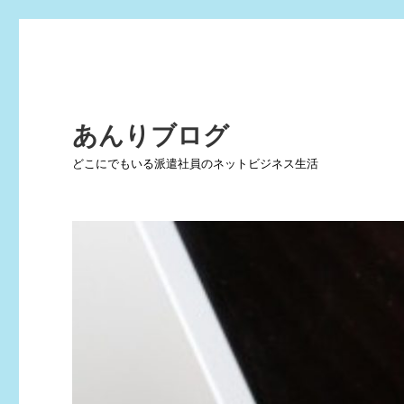
あんりブログ
どこにでもいる派遣社員のネットビジネス生活