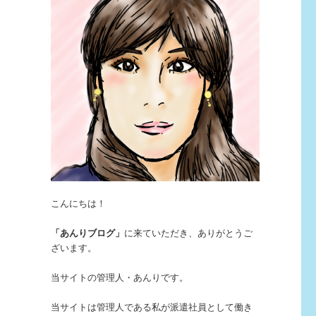
こんにちは！
「あんりブログ」
に来ていただき、ありがとうご
ざいます。
当サイトの管理人・あんりです。
当サイトは管理人である私が派遣社員として働き