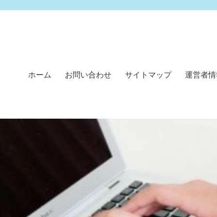
ホーム
お問い合わせ
サイトマップ
運営者情