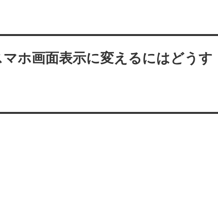
スマホ画面表示に変えるにはどうす