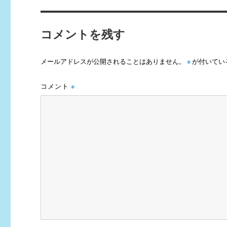
コメントを残す
メールアドレスが公開されることはありません。
※
が付いてい
コメント
※