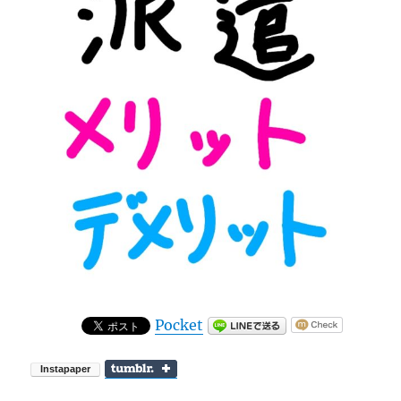
Pocket