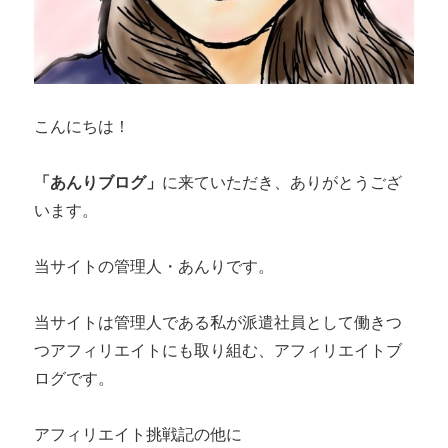
こんにちは！
「あんりブログ」
に来ていただき、ありがとうござ
います。
当サイトの管理人・あんりです。
当サイトは管理人である私が派遣社員として働きつ
つアフィリエイトにも取り組む、アフィリエイトブ
ログです。
アフィリエイト挑戦記の他に