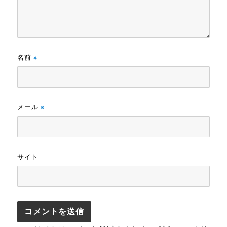
名前
※
メール
※
サイト