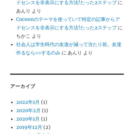
ドセンスを非表示にする方法!たった2ステップ
に
あんり
より
Cocoonのテーマを使っていて特定の記事からア
ドセンスを非表示にする方法!たった2ステップ
に
ちかこ
より
社会人は学生時代の友達が減って当たり前。友達
作るなら○○するのみ
に
あんり
より
アーカイブ
2022年1月
(1)
2020年2月
(1)
2020年1月
(1)
2019年12月
(2)