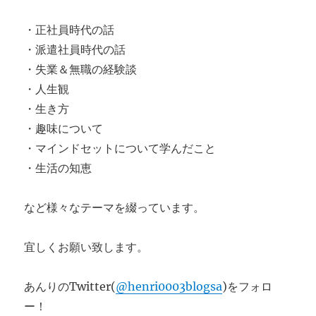
・正社員時代の話
・派遣社員時代の話
・失業＆無職の経験談
・人生観
・生き方
・趣味について
・マインドセットについて学んだこと
・生活の知恵
など様々なテーマを綴っています。
宜しくお願い致します。
あんりのTwitter(
@henri0003blogsa
)をフォロ
ー！