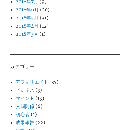
2018年7月
(9)
2018年6月
(30)
2018年5月
(31)
2018年4月
(12)
2018年3月
(1)
カテゴリー
アフィリエイト
(37)
ビジネス
(3)
マインド
(13)
人間関係
(6)
初心者
(1)
成果報告
(22)