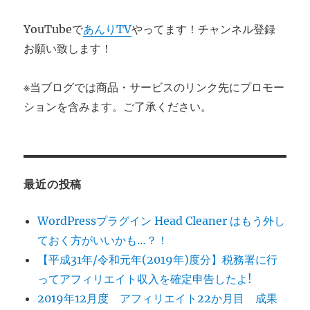
YouTubeで
あんりTV
やってます！チャンネル登録
お願い致します！
※当ブログでは商品・サービスのリンク先にプロモー
ションを含みます。ご了承ください。
最近の投稿
WordPressプラグイン Head Cleaner はもう外し
ておく方がいいかも…？！
【平成31年/令和元年(2019年)度分】税務署に行
ってアフィリエイト収入を確定申告したよ!
2019年12月度 アフィリエイト22か月目 成果