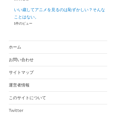
いい歳してアニメを見るのは恥ずかしい？そんな
ことはない。
1件のビュー
ホーム
お問い合わせ
サイトマップ
運営者情報
このサイトについて
Twitter