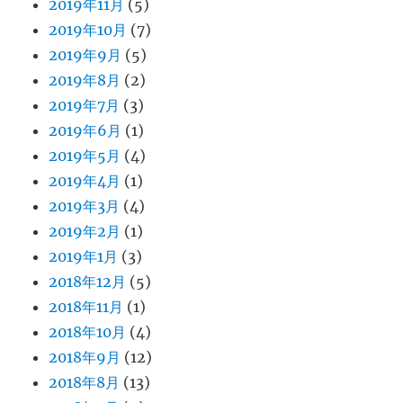
2019年11月
(5)
2019年10月
(7)
2019年9月
(5)
2019年8月
(2)
2019年7月
(3)
2019年6月
(1)
2019年5月
(4)
2019年4月
(1)
2019年3月
(4)
2019年2月
(1)
2019年1月
(3)
2018年12月
(5)
2018年11月
(1)
2018年10月
(4)
2018年9月
(12)
2018年8月
(13)