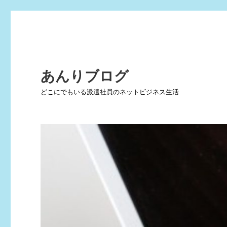
あんりブログ
どこにでもいる派遣社員のネットビジネス生活