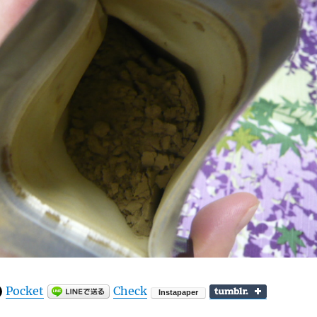
Pocket
Check