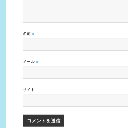
名前
※
メール
※
サイト