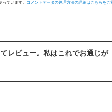
を使っています。
コメントデータの処理方法の詳細はこちらをご
いてレビュー。私はこれでお通じが