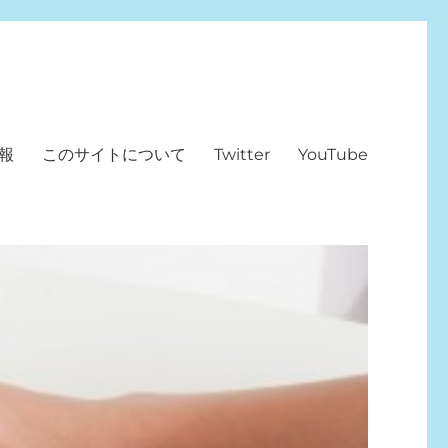
報
このサイトについて
Twitter
YouTube