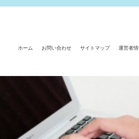
ホーム
お問い合わせ
サイトマップ
運営者情