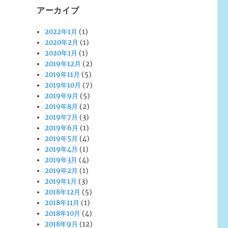
アーカイブ
2022年1月
(1)
2020年2月
(1)
2020年1月
(1)
2019年12月
(2)
2019年11月
(5)
2019年10月
(7)
2019年9月
(5)
2019年8月
(2)
2019年7月
(3)
2019年6月
(1)
2019年5月
(4)
2019年4月
(1)
2019年3月
(4)
2019年2月
(1)
2019年1月
(3)
2018年12月
(5)
2018年11月
(1)
2018年10月
(4)
2018年9月
(12)