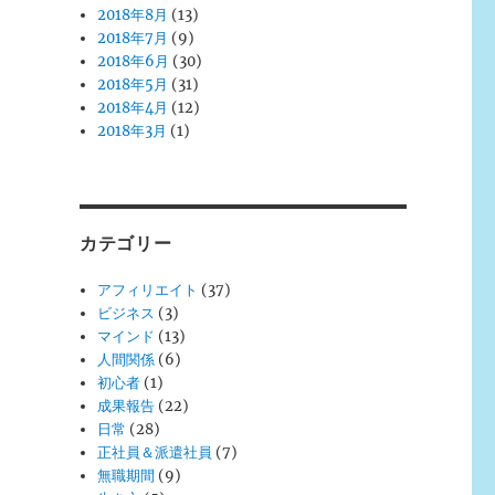
2018年8月
(13)
2018年7月
(9)
2018年6月
(30)
2018年5月
(31)
2018年4月
(12)
2018年3月
(1)
カテゴリー
アフィリエイト
(37)
ビジネス
(3)
マインド
(13)
人間関係
(6)
初心者
(1)
成果報告
(22)
日常
(28)
正社員＆派遣社員
(7)
無職期間
(9)