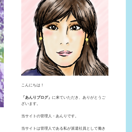
こんにちは！
「あんりブログ」
に来ていただき、ありがとうご
ざいます。
当サイトの管理人・あんりです。
当サイトは管理人である私が派遣社員として働き