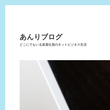
あんりブログ
どこにでもいる派遣社員のネットビジネス生活