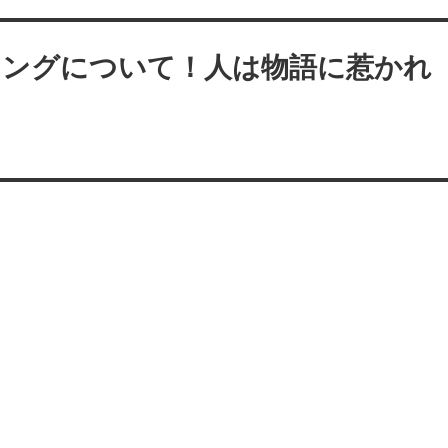
リングについて！人は物語に惹かれ