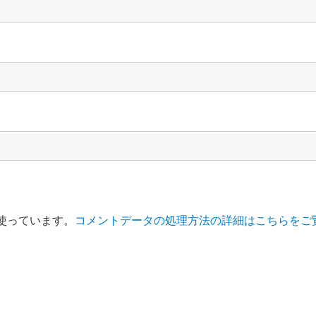
を使っています。
コメントデータの処理方法の詳細はこちらをご