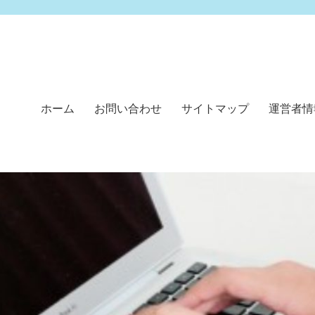
ホーム
お問い合わせ
サイトマップ
運営者情