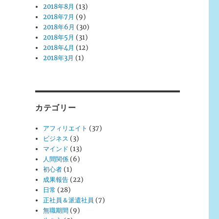
2018年8月
(13)
2018年7月
(9)
2018年6月
(30)
2018年5月
(31)
2018年4月
(12)
2018年3月
(1)
カテゴリー
アフィリエイト
(37)
ビジネス
(3)
マインド
(13)
人間関係
(6)
初心者
(1)
成果報告
(22)
日常
(28)
正社員＆派遣社員
(7)
無職期間
(9)