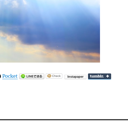
Pocket