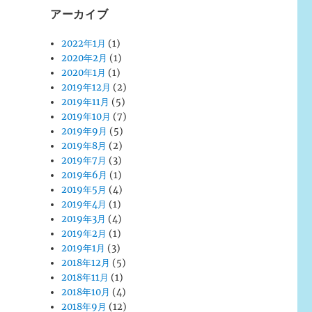
アーカイブ
2022年1月
(1)
2020年2月
(1)
2020年1月
(1)
2019年12月
(2)
2019年11月
(5)
2019年10月
(7)
2019年9月
(5)
2019年8月
(2)
2019年7月
(3)
2019年6月
(1)
2019年5月
(4)
2019年4月
(1)
2019年3月
(4)
2019年2月
(1)
2019年1月
(3)
2018年12月
(5)
2018年11月
(1)
2018年10月
(4)
2018年9月
(12)