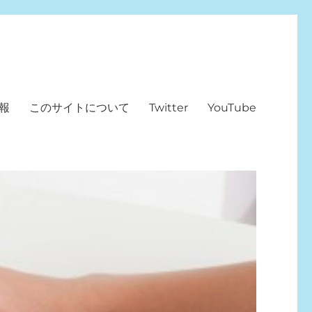
報
このサイトについて
Twitter
YouTube