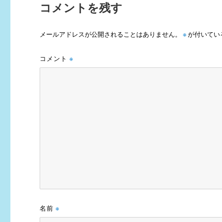
コメントを残す
メールアドレスが公開されることはありません。
※
が付いてい
コメント
※
名前
※