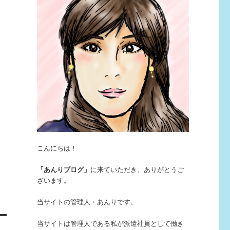
こんにちは！
「あんりブログ」
に来ていただき、ありがとうご
ざいます。
当サイトの管理人・あんりです。
当サイトは管理人である私が派遣社員として働き