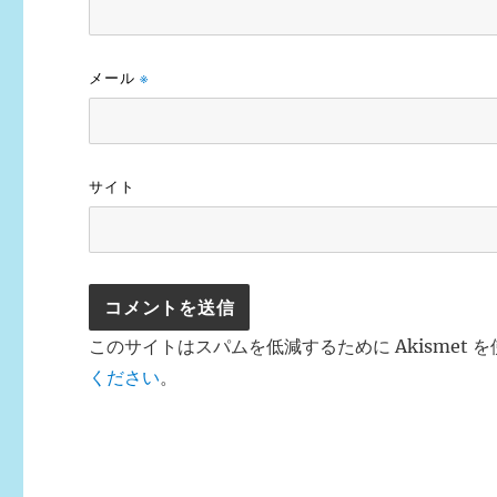
メール
※
サイト
このサイトはスパムを低減するために Akismet 
ください
。