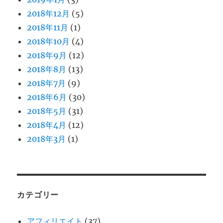
2018年12月
(5)
2018年11月
(1)
2018年10月
(4)
2018年9月
(12)
2018年8月
(13)
2018年7月
(9)
2018年6月
(30)
2018年5月
(31)
2018年4月
(12)
2018年3月
(1)
カテゴリー
アフィリエイト
(37)