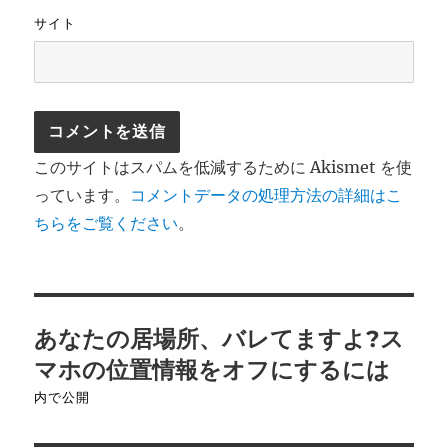
サイト
このサイトはスパムを低減するために Akismet を使
っています。
コメントデータの処理方法の詳細はこ
ちらをご覧ください
。
投
あなたの居場所、バレてますよ?ス
稿
マホの位置情報をオフにするには
ナ
内で公開
ビ