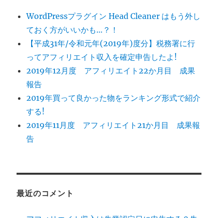
WordPressプラグイン Head Cleaner はもう外し
ておく方がいいかも…？！
【平成31年/令和元年(2019年)度分】税務署に行
ってアフィリエイト収入を確定申告したよ!
2019年12月度 アフィリエイト22か月目 成果
報告
2019年買って良かった物をランキング形式で紹介
する!
2019年11月度 アフィリエイト21か月目 成果報
告
最近のコメント