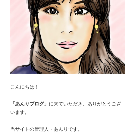
こんにちは！
「あんりブログ」
に来ていただき、ありがとうござ
います。
当サイトの管理人・あんりです。