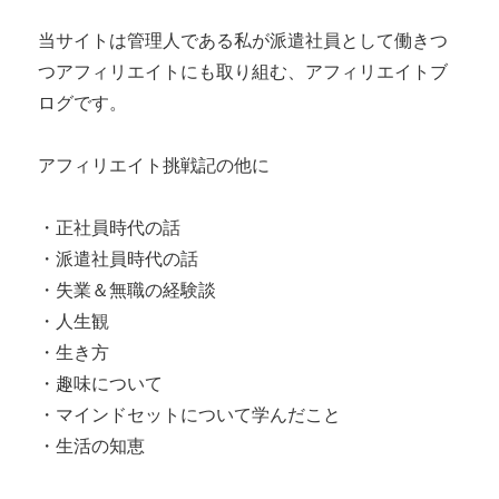
当サイトは管理人である私が派遣社員として働きつ
つアフィリエイトにも取り組む、アフィリエイトブ
ログです。
アフィリエイト挑戦記の他に
・正社員時代の話
・派遣社員時代の話
・失業＆無職の経験談
・人生観
・生き方
・趣味について
・マインドセットについて学んだこと
・生活の知恵