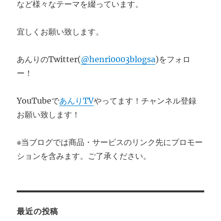
など様々なテーマを綴っています。
宜しくお願い致します。
あんりのTwitter(
@henri0003blogsa
)をフォロ
ー！
YouTubeで
あんりTV
やってます！チャンネル登録
お願い致します！
※当ブログでは商品・サービスのリンク先にプロモー
ションを含みます。ご了承ください。
最近の投稿