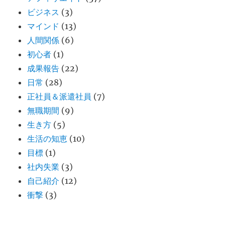
ビジネス
(3)
マインド
(13)
人間関係
(6)
初心者
(1)
成果報告
(22)
日常
(28)
正社員＆派遣社員
(7)
無職期間
(9)
生き方
(5)
生活の知恵
(10)
目標
(1)
社内失業
(3)
自己紹介
(12)
衝撃
(3)