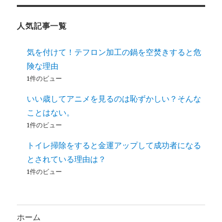
人気記事一覧
気を付けて！テフロン加工の鍋を空焚きすると危
険な理由
1件のビュー
いい歳してアニメを見るのは恥ずかしい？そんな
ことはない。
1件のビュー
トイレ掃除をすると金運アップして成功者になる
とされている理由は？
1件のビュー
ホーム