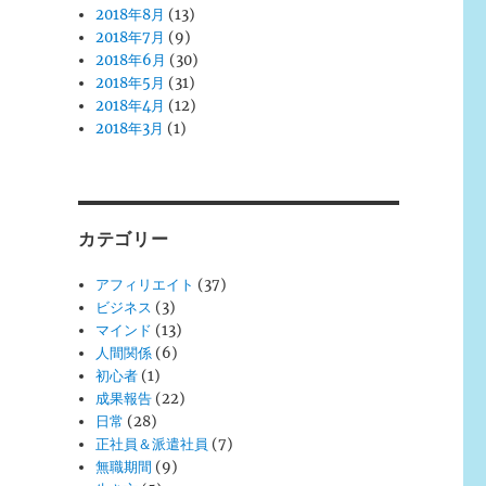
2018年8月
(13)
2018年7月
(9)
2018年6月
(30)
2018年5月
(31)
2018年4月
(12)
2018年3月
(1)
カテゴリー
アフィリエイト
(37)
ビジネス
(3)
マインド
(13)
人間関係
(6)
初心者
(1)
成果報告
(22)
日常
(28)
正社員＆派遣社員
(7)
無職期間
(9)