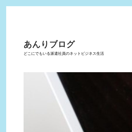
あんりブログ
どこにでもいる派遣社員のネットビジネス生活