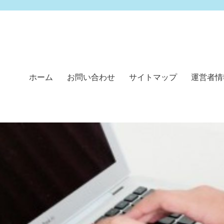
ホーム
お問い合わせ
サイトマップ
運営者情