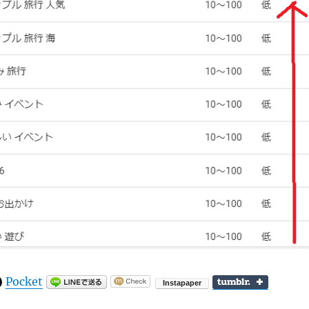
Pocket