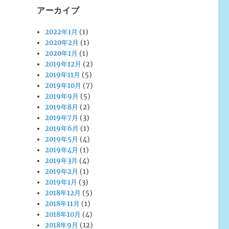
アーカイブ
2022年1月
(1)
2020年2月
(1)
2020年1月
(1)
2019年12月
(2)
2019年11月
(5)
2019年10月
(7)
2019年9月
(5)
2019年8月
(2)
2019年7月
(3)
2019年6月
(1)
2019年5月
(4)
2019年4月
(1)
2019年3月
(4)
2019年2月
(1)
2019年1月
(3)
2018年12月
(5)
2018年11月
(1)
2018年10月
(4)
2018年9月
(12)