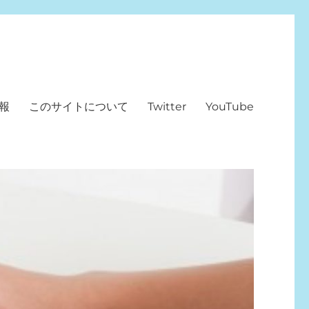
報
このサイトについて
Twitter
YouTube