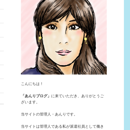
こんにちは！
「あんりブログ」
に来ていただき、ありがとうご
ざいます。
当サイトの管理人・あんりです。
当サイトは管理人である私が派遣社員として働き