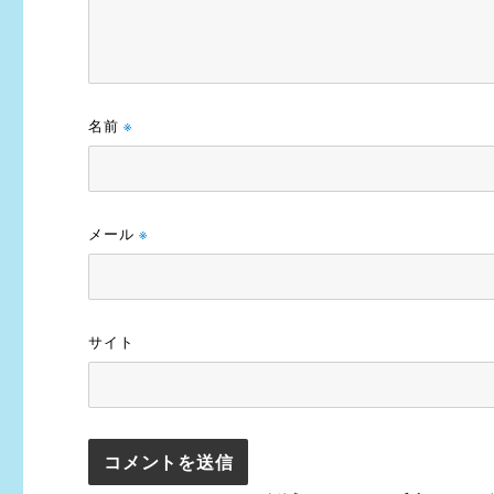
名前
※
メール
※
サイト