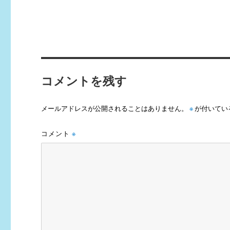
コメントを残す
メールアドレスが公開されることはありません。
※
が付いてい
コメント
※