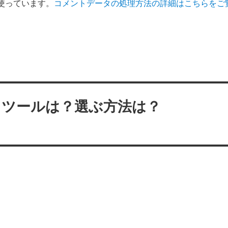
を使っています。
コメントデータの処理方法の詳細はこちらをご
うツールは？選ぶ方法は？