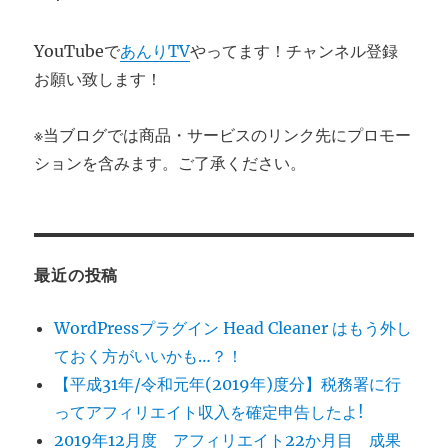
YouTubeで
あんりTV
やってます！チャンネル登録
お願い致します！
※当ブログでは商品・サービスのリンク先にプロモー
ションを含みます。ご了承ください。
最近の投稿
WordPressプラグイン Head Cleaner はもう外し
ておく方がいいかも…？！
【平成31年/令和元年(2019年)度分】税務署に行
ってアフィリエイト収入を確定申告したよ!
2019年12月度 アフィリエイト22か月目 成果