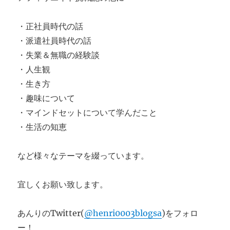
・正社員時代の話
・派遣社員時代の話
・失業＆無職の経験談
・人生観
・生き方
・趣味について
・マインドセットについて学んだこと
・生活の知恵
など様々なテーマを綴っています。
宜しくお願い致します。
あんりのTwitter(
@henri0003blogsa
)をフォロ
ー！