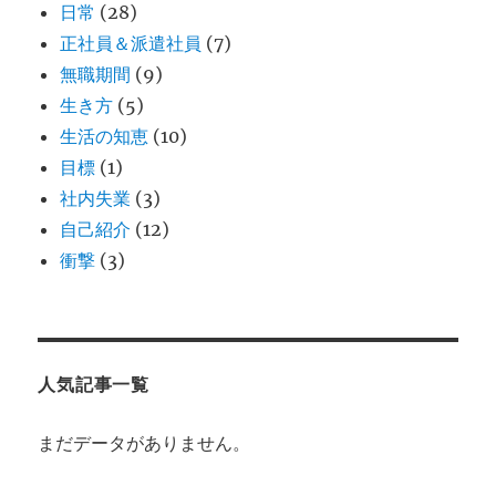
日常
(28)
正社員＆派遣社員
(7)
無職期間
(9)
生き方
(5)
生活の知恵
(10)
目標
(1)
社内失業
(3)
自己紹介
(12)
衝撃
(3)
人気記事一覧
まだデータがありません。