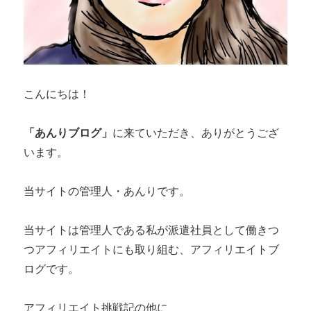
こんにちは！
「あんりブログ」
に来ていただき、ありがとうござ
います。
当サイトの管理人・あんりです。
当サイトは管理人である私が派遣社員として働きつ
つアフィリエイトにも取り組む、アフィリエイトブ
ログです。
アフィリエイト挑戦記の他に