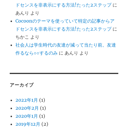
ドセンスを非表示にする方法!たった2ステップ
に
あんり
より
Cocoonのテーマを使っていて特定の記事からア
ドセンスを非表示にする方法!たった2ステップ
に
ちかこ
より
社会人は学生時代の友達が減って当たり前。友達
作るなら○○するのみ
に
あんり
より
アーカイブ
2022年1月
(1)
2020年2月
(1)
2020年1月
(1)
2019年12月
(2)