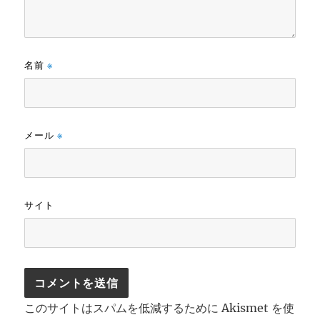
名前
※
メール
※
サイト
このサイトはスパムを低減するために Akismet を使