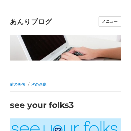
あんりブログ
メニュー
前の画像
次の画像
see your folks3