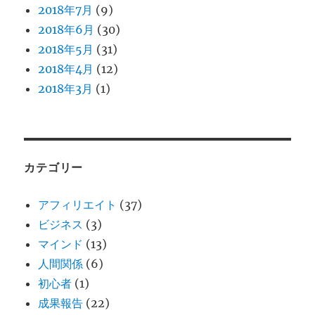
2018年7月
(9)
2018年6月
(30)
2018年5月
(31)
2018年4月
(12)
2018年3月
(1)
カテゴリー
アフィリエイト
(37)
ビジネス
(3)
マインド
(13)
人間関係
(6)
初心者
(1)
成果報告
(22)