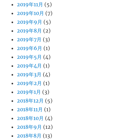
2019年11月
(5)
2019年10月
(7)
2019年9月
(5)
2019年8月
(2)
2019年7月
(3)
2019年6月
(1)
2019年5月
(4)
2019年4月
(1)
2019年3月
(4)
2019年2月
(1)
2019年1月
(3)
2018年12月
(5)
2018年11月
(1)
2018年10月
(4)
2018年9月
(12)
2018年8月
(13)