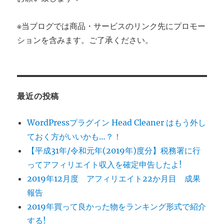
※当ブログでは商品・サービスのリンク先にプロモー
ションを含みます。ご了承ください。
最近の投稿
WordPressプラグイン Head Cleaner はもう外し
ておく方がいいかも…？！
【平成31年/令和元年(2019年)度分】税務署に行
ってアフィリエイト収入を確定申告したよ!
2019年12月度 アフィリエイト22か月目 成果
報告
2019年買って良かった物をランキング形式で紹介
する!