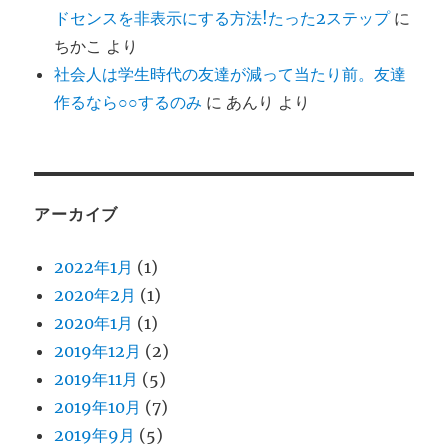
ドセンスを非表示にする方法!たった2ステップ
に
ちかこ
より
社会人は学生時代の友達が減って当たり前。友達
作るなら○○するのみ
に
あんり
より
アーカイブ
2022年1月
(1)
2020年2月
(1)
2020年1月
(1)
2019年12月
(2)
2019年11月
(5)
2019年10月
(7)
2019年9月
(5)