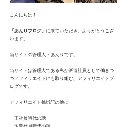
こんにちは！
「あんりブログ」
に来ていただき、ありがとうござ
います。
当サイトの管理人・あんりです。
当サイトは管理人である私が派遣社員として働きつ
つアフィリエイトにも取り組む、アフィリエイトブ
ログです。
アフィリエイト挑戦記の他に
・正社員時代の話
・派遣社員時代の話