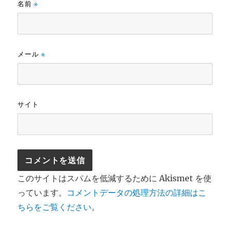
名前
※
メール
※
サイト
このサイトはスパムを低減するために Akismet を使
っています。
コメントデータの処理方法の詳細はこ
ちらをご覧ください
。