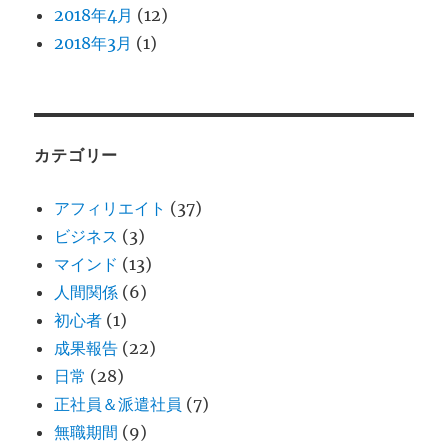
2018年4月
(12)
2018年3月
(1)
カテゴリー
アフィリエイト
(37)
ビジネス
(3)
マインド
(13)
人間関係
(6)
初心者
(1)
成果報告
(22)
日常
(28)
正社員＆派遣社員
(7)
無職期間
(9)