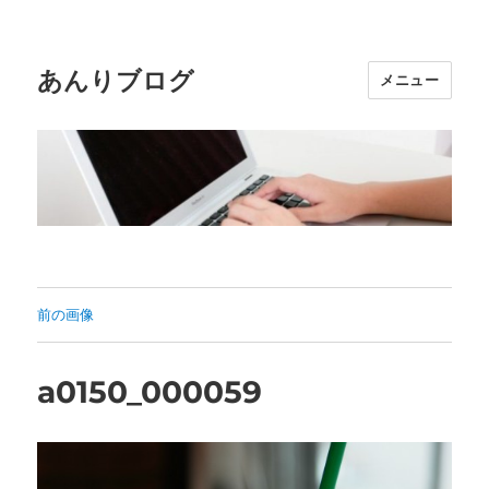
あんりブログ
メニュー
前の画像
a0150_000059