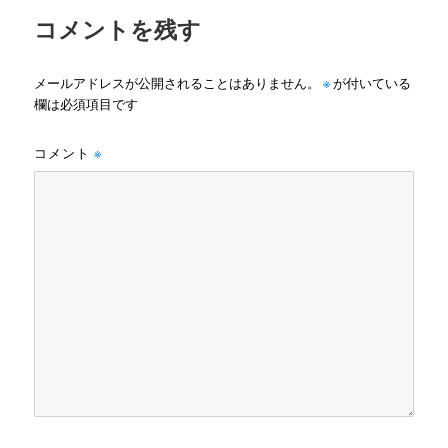
コメントを残す
メールアドレスが公開されることはありません。
※
が付いている
欄は必須項目です
コメント
※