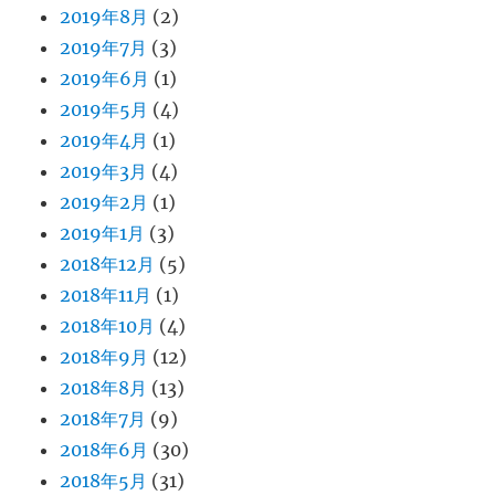
2019年8月
(2)
2019年7月
(3)
2019年6月
(1)
2019年5月
(4)
2019年4月
(1)
2019年3月
(4)
2019年2月
(1)
2019年1月
(3)
2018年12月
(5)
2018年11月
(1)
2018年10月
(4)
2018年9月
(12)
2018年8月
(13)
2018年7月
(9)
2018年6月
(30)
2018年5月
(31)