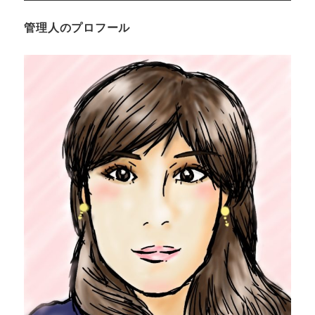
管理人のプロフール