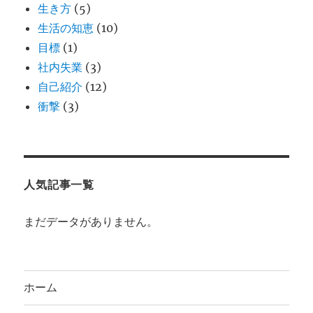
生き方
(5)
生活の知恵
(10)
目標
(1)
社内失業
(3)
自己紹介
(12)
衝撃
(3)
人気記事一覧
まだデータがありません。
ホーム