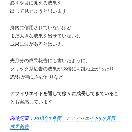
必ずや目に見える成果を
出して見せようと思います。
身内に信用されていないほど
まだ大きな成果を出せていないし
成果に波があるとはいえ、
先月分の成果報告にも書いたように、
クリック系広告の成果が18倍にも跳ね上がったり
PV数が急に伸びたりなど
アフィリエイトを通して徐々に成長してきている
こ
とも実感しています。
関連記事：
2018年7月度 アフィリエイト5か月目
成果報告