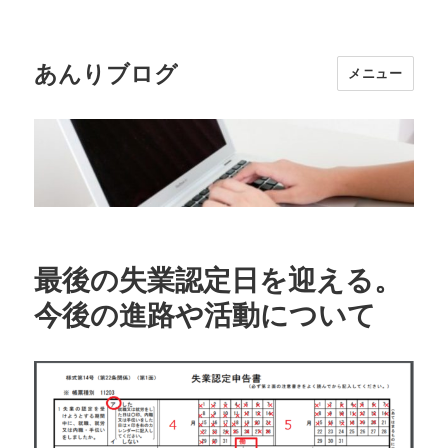
あんりブログ
メニュー
最後の失業認定日を迎える。
今後の進路や活動について