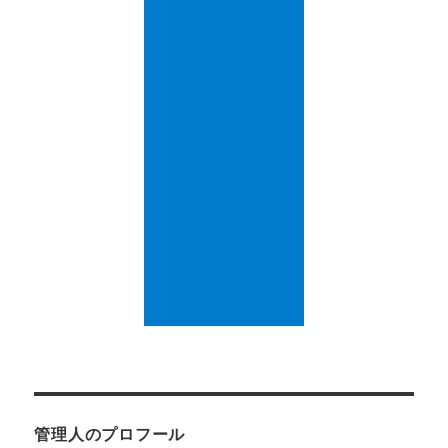
管理人のプロフール