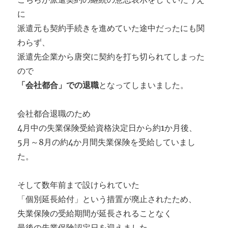
に
派遣元も契約手続きを進めていた途中だったにも関
わらず、
派遣先企業から唐突に契約を打ち切られてしまった
ので
「会社都合」での退職
となってしまいました。
会社都合退職のため
4月中の失業保険受給資格決定日から約1か月後、
5月～8月の約4か月間失業保険を受給していまし
た。
そして数年前まで設けられていた
「個別延長給付」という措置が廃止されたため、
失業保険の受給期間が延長されることなく
最後の失業保険認定日を迎えました。