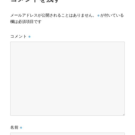
メールアドレスが公開されることはありません。
※
が付いている
欄は必須項目です
コメント
※
名前
※