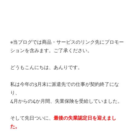
※当ブログでは商品・サービスのリンク先にプロモー
ションを含みます。ご了承ください。
どうもこんにちは、あんりです。
私は今年の3月末に派遣先での仕事が契約終了にな
り、
4月からの4か月間、失業保険を受給していました。
そして先日ついに、
最後の失業認定日を迎えまし
た。