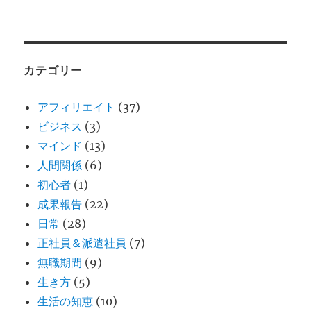
カテゴリー
アフィリエイト
(37)
ビジネス
(3)
マインド
(13)
人間関係
(6)
初心者
(1)
成果報告
(22)
日常
(28)
正社員＆派遣社員
(7)
無職期間
(9)
生き方
(5)
生活の知恵
(10)