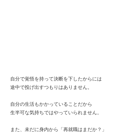
自分で覚悟を持って決断を下したからには
途中で投げ出すつもりはありません。
自分の生活もかかっていることだから
生半可な気持ちではやっていられません。
また、未だに身内から「再就職はまだか？」