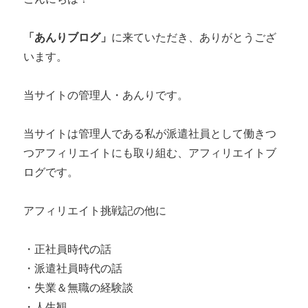
「あんりブログ」
に来ていただき、ありがとうござ
います。
当サイトの管理人・あんりです。
当サイトは管理人である私が派遣社員として働きつ
つアフィリエイトにも取り組む、アフィリエイトブ
ログです。
アフィリエイト挑戦記の他に
・正社員時代の話
・派遣社員時代の話
・失業＆無職の経験談
・人生観