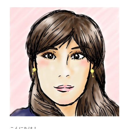
こんにちは！