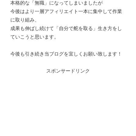
本格的な「無職」になってしまいましたが
今後はより一層アフィリエイト一本に集中して作業
に取り組み、
成果も伸ばし続けて「自分で舵を取る」生き方をし
ていこうと思います。
今後も引き続き当ブログを宜しくお願い致します！
スポンサードリンク