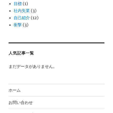
目標
(1)
社内失業
(3)
自己紹介
(12)
衝撃
(3)
人気記事一覧
まだデータがありません。
ホーム
お問い合わせ