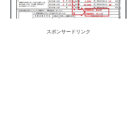
スポンサードリンク