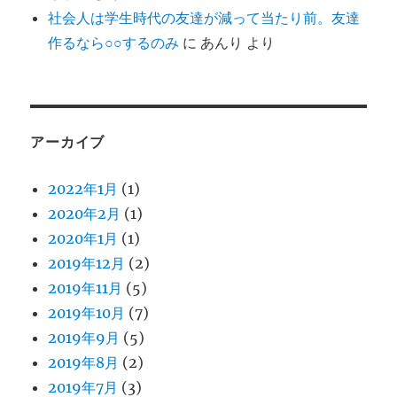
社会人は学生時代の友達が減って当たり前。友達
作るなら○○するのみ
に
あんり
より
アーカイブ
2022年1月
(1)
2020年2月
(1)
2020年1月
(1)
2019年12月
(2)
2019年11月
(5)
2019年10月
(7)
2019年9月
(5)
2019年8月
(2)
2019年7月
(3)