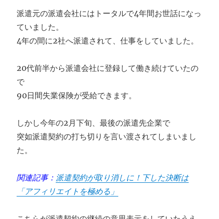
派遣元の派遣会社にはトータルで4年間お世話になっ
ていました。
4年の間に2社へ派遣されて、仕事をしていました。
20代前半から派遣会社に登録して働き続けていたの
で
90日間失業保険が受給できます。
しかし今年の2月下旬、最後の派遣先企業で
突如派遣契約の打ち切りを言い渡されてしまいまし
た。
関連記事：
派遣契約が取り消しに！下した決断は
「アフィリエイトを極める」
こちらが派遣契約の継続の意思表示をしていたうえ