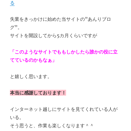
る
失業をきっかけに始めた当サイトの”あんりブロ
グ”。
サイトを開設してから5カ月くらいですが
「このようなサイトでももしかしたら誰かの役に立
てているのかもなぁ」
と嬉しく思います。
本当に感謝しております！
インターネット越しにサイトを見てくれている人が
いる。
そう思うと、作業も楽しくなります＾＾