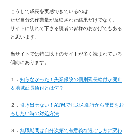
こうして成長を実感できているのは
ただ自分の作業量が反映された結果だけでなく、
サイトに訪れて下さる読者の皆様のおかげでもある
と思います。
当サイトでは特に以下のサイトが多く読まれている
傾向にあります。
１．
知らなかった！失業保険の個別延長給付が廃止
＆地域延長給付とは何？
２．
引き出せない！ATMでじぶん銀行から硬貨をお
ろしたい時の対処方法
３．
無職期間は自分次第で有意義な過ごし方に変わ