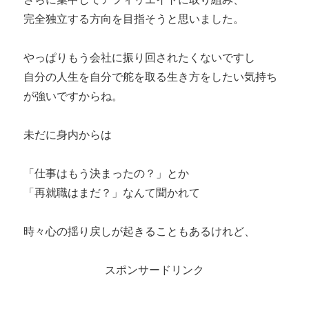
完全独立する方向を目指そうと思いました。
やっぱりもう会社に振り回されたくないですし
自分の人生を自分で舵を取る生き方をしたい気持ち
が強いですからね。
未だに身内からは
「仕事はもう決まったの？」とか
「再就職はまだ？」なんて聞かれて
時々心の揺り戻しが起きることもあるけれど、
スポンサードリンク