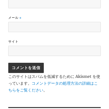
メール
※
サイト
このサイトはスパムを低減するために Akismet を使
っています。
コメントデータの処理方法の詳細はこ
ちらをご覧ください
。