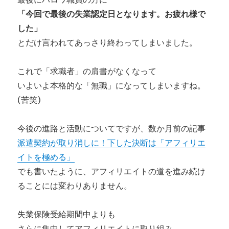
「今回で最後の失業認定日となります。お疲れ様で
した」
とだけ言われてあっさり終わってしまいました。
これで「求職者」の肩書がなくなって
いよいよ本格的な「無職」になってしまいますね。
(苦笑)
今後の進路と活動についてですが、数か月前の記事
派遣契約が取り消しに！下した決断は「アフィリエ
イトを極める」
でも書いたように、アフィリエイトの道を進み続け
ることには変わりありません。
失業保険受給期間中よりも
さらに集中してアフィリエイトに取り組み、