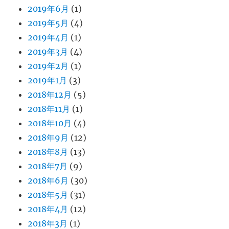
2019年6月
(1)
2019年5月
(4)
2019年4月
(1)
2019年3月
(4)
2019年2月
(1)
2019年1月
(3)
2018年12月
(5)
2018年11月
(1)
2018年10月
(4)
2018年9月
(12)
2018年8月
(13)
2018年7月
(9)
2018年6月
(30)
2018年5月
(31)
2018年4月
(12)
2018年3月
(1)