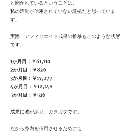
と聞かれているということは、
私の活動が信用されていない証拠だと思っていま
す。
実際、アフィリエイト成果の推移もこのような状態
です。
1か月目：￥61,110
2か月目：￥826
3か月目：￥17,277
4か月目：￥12,148
5か月目：￥516
成果に波があり、ガタガタです。
だから身内を信用させるためにも