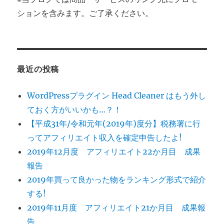
ションを含みます。ご了承ください。
最近の投稿
WordPressプラグイン Head Cleaner はもう外し
ておく方がいいかも…？！
【平成31年/令和元年(2019年)度分】税務署に行
ってアフィリエイト収入を確定申告したよ!
2019年12月度 アフィリエイト22か月目 成果
報告
2019年買って良かった物をランキング形式で紹介
する!
2019年11月度 アフィリエイト21か月目 成果報
告