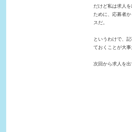
だけど私は求人を
ために、応募者か
スだ。
というわけで、記
ておくことが大事
次回から求人を出