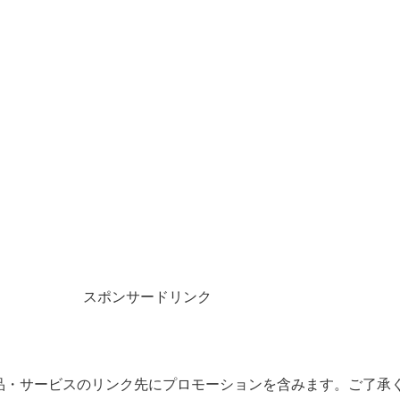
スポンサードリンク
品・サービスのリンク先にプロモーションを含みます。ご了承