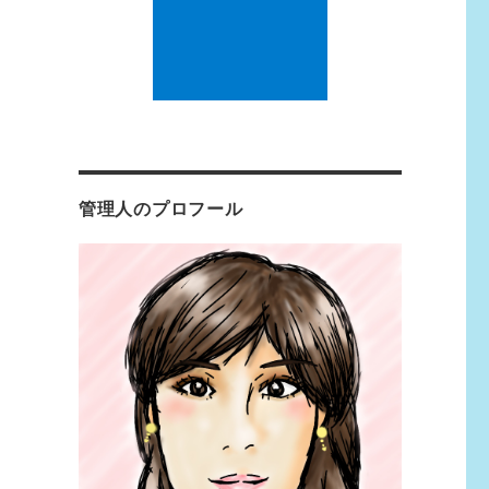
管理人のプロフール