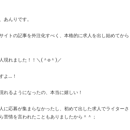
、あんりです。
サイトの記事を外注化すべく、本格的に求人を出し始めてから
人現れました！！＼(＾o＾)／
すよ…！
現れるようになったの、本当に嬉しい！
人に応募が集まらなかったし、初めて出した求人でライターさ
ら苦情を言われたこともありましたから＾＾；