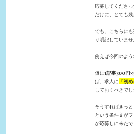
応募してくださっ
だけに、とても残
でも、こちらにも
り明記していませ
例えば今回のよう
仮に
1記事300円×
ば、求人に
「初め
しておくべきでし
そうすればきっと
という条件文がフ
が応募しに来たで