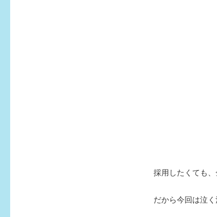
採用したくても、
だから今回は泣く