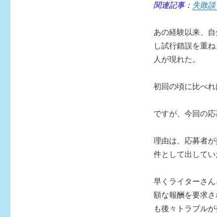
関連記事：
失敗談
あの経験以来、自
し試行錯誤を重ね
人が現れた。
初回の頃に比べれ
ですが、今回の応
理由は、応募者が
件として出してい
早くライターさん
額な報酬を要求さ
も後々トラブルが