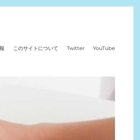
報
このサイトについて
Twitter
YouTube