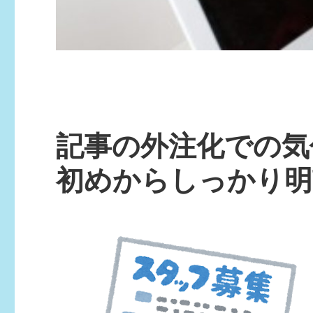
記事の外注化での気
初めからしっかり明