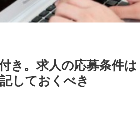
付き。求人の応募条件は
記しておくべき