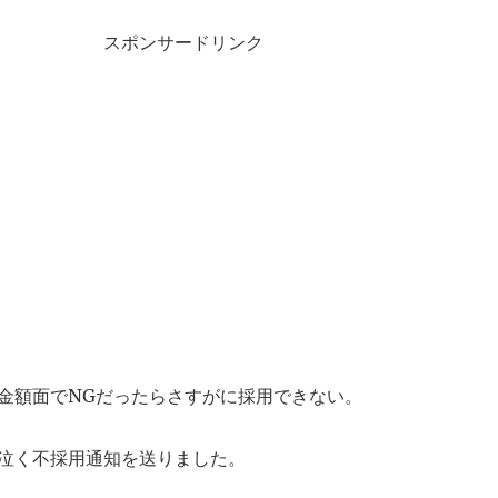
スポンサードリンク
金額面でNGだったらさすがに採用できない。
泣く不採用通知を送りました。