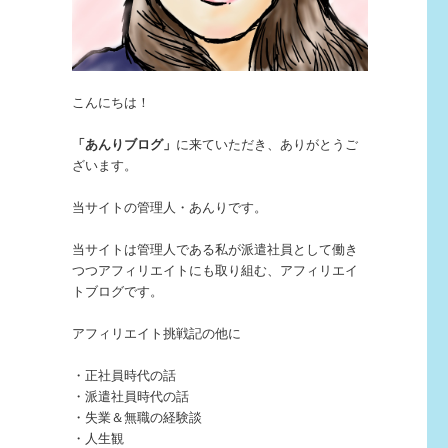
こんにちは！
「あんりブログ」
に来ていただき、ありがとうご
ざいます。
当サイトの管理人・あんりです。
当サイトは管理人である私が派遣社員として働き
つつアフィリエイトにも取り組む、アフィリエイ
トブログです。
アフィリエイト挑戦記の他に
・正社員時代の話
・派遣社員時代の話
・失業＆無職の経験談
・人生観