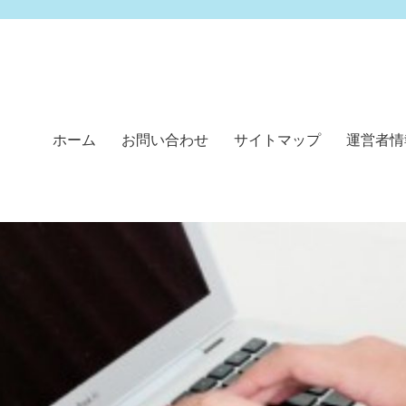
ホーム
お問い合わせ
サイトマップ
運営者情