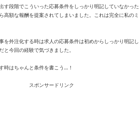
出す段階でこういった応募条件をしっかり明記していなかった
ら高額な報酬を提案されてしまいました。これは完全に私のミ
事を外注化する時は求人の応募条件は初めからしっかり明記し
だと今回の経験で気づきました。
す時はちゃんと条件を書こう…！
スポンサードリンク