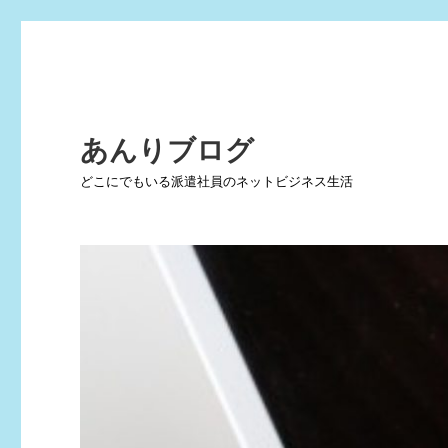
あんりブログ
どこにでもいる派遣社員のネットビジネス生活