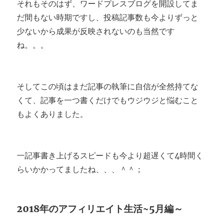
それもそのはず、ワードプレスブログを開設してま
だ間もない時期ですし、投稿記事数も今よりずっと
少ないから成果が反映されないのも当然です
ね。。。
そしてこの頃はまだ記事の執筆に自信が全然持てな
くて、記事を一つ書くだけでもウジウジと悩むこと
もよくありました。
一記事書き上げるスピードも今より超遅くて4時間く
らいかかってましたね、、、＾＾；
2018年のアフィリエイト生活~5月編～