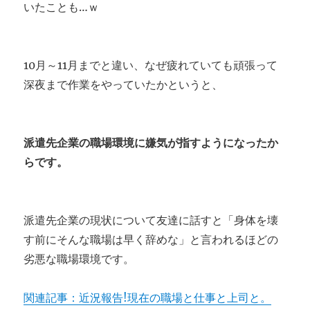
いたことも…ｗ
10月～11月までと違い、なぜ疲れていても頑張って
深夜まで作業をやっていたかというと、
派遣先企業の職場環境に嫌気が指すようになったか
らです。
派遣先企業の現状について友達に話すと「身体を壊
す前にそんな職場は早く辞めな」と言われるほどの
劣悪な職場環境です。
関連記事：近況報告!現在の職場と仕事と上司と。