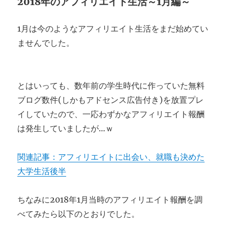
2018年のアフィリエイト生活～1月編～
1月は今のようなアフィリエイト生活をまだ始めてい
ませんでした。
とはいっても、数年前の学生時代に作っていた無料
ブログ数件(しかもアドセンス広告付き)を放置プレ
イしていたので、一応わずかなアフィリエイト報酬
は発生していましたが…ｗ
関連記事：アフィリエイトに出会い、就職も決めた
大学生活後半
ちなみに2018年1月当時のアフィリエイト報酬を調
べてみたら以下のとおりでした。