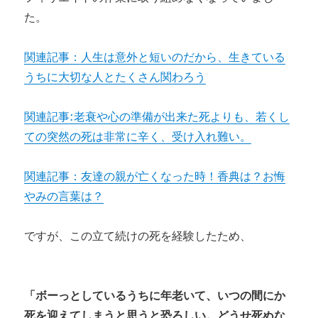
た。
関連記事：人生は意外と短いのだから、生きている
うちに大切な人とたくさん関わろう
関連記事:老衰や心の準備が出来た死よりも、若くし
ての突然の死は非常に辛く、受け入れ難い。
関連記事：友達の親が亡くなった時！香典は？お悔
やみの言葉は？
ですが、この立て続けの死を経験したため、
「ボーっとしているうちに年老いて、いつの間にか
死を迎えてしまうと思うと恐ろしい。どうせ死ぬな