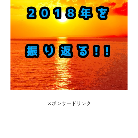
スポンサードリンク