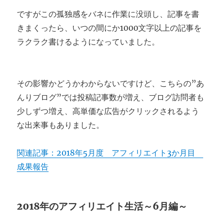
ですがこの孤独感をバネに作業に没頭し、記事を書
きまくったら、いつの間にか1000文字以上の記事を
ラクラク書けるようになっていました。
その影響かどうかわからないですけど、こちらの”あ
んりブログ”では投稿記事数が増え、ブログ訪問者も
少しずつ増え、高単価な広告がクリックされるよう
な出来事もありました。
関連記事：2018年5月度 アフィリエイト3か月目
成果報告
2018年のアフィリエイト生活～6月編～