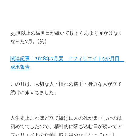
35度以上の猛暑日が続いて蚊すらあまり見かけなく
なった7月。(笑)
関連記事：2018年7月度 アフィリエイト5か月目
成果報告
この月は、大切な人・憧れの選手・身近な人が立て
続けに旅立ちました。
人生史上これほど立て続けに人の死が集中したのは
初めてでしたので、精神的に落ち込む日が続いてア
フィリエイトの作業に取り組めなくなっていまし