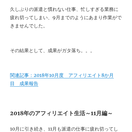
久しぶりの派遣と慣れない仕事、忙しすぎる業務に
疲れ切ってしまい、9月までのようにあまり作業がで
きませんでした。
その結果として、成果がガタ落ち。。。
関連記事：2018年10月度 アフィリエイト8か月
目 成果報告
2018年のアフィリエイト生活～11月編～
10月に引き続き、11月も派遣の仕事に疲れ切ってし