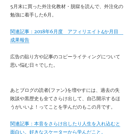
5月末に買った外注化教材・脱獄を読んで、外注化の
勉強に着手した6月。
関連記事：2018年6月度 アフィリエイト4か月目
成果報告
広告の貼り方や記事のコピーライティングについて
思い悩む日々でした。
あとブログの読者(ファン)を増やすには、過去の失
敗談や黒歴史も全てさらけ出して、自己開示するほ
うがいいよ！ってことを学んだのもこの月です。
関連記事：本音をさらけ出したり人生を入れ込むと
面白い。好きなスケーターから学んだこと。