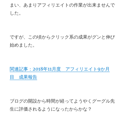
まい、あまりアフィリエイトの作業が出来ませんで
した。
ですが、この頃からクリック系の成果がグンと伸び
始めました。
関連記事：2018年11月度 アフィリエイト9か月
目 成果報告
ブログの開設から時間が経ってようやくグーグル先
生に評価されるようになったからかな？