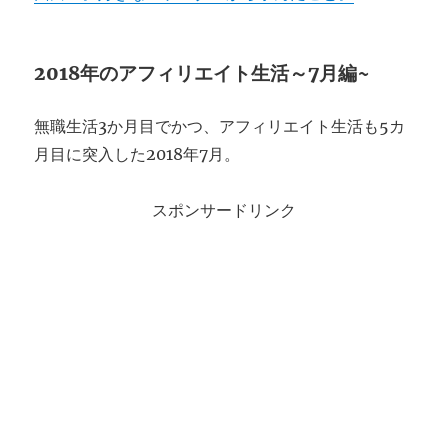
2018年のアフィリエイト生活～7月編~
無職生活3か月目でかつ、アフィリエイト生活も5カ
月目に突入した2018年7月。
スポンサードリンク