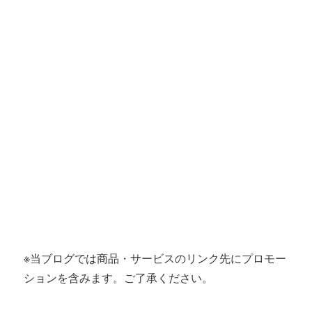
※当ブログでは商品・サービスのリンク先にプロモー
ションを含みます。ご了承ください。