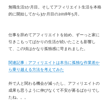
無職生活1か月目。そしてアフィリエイト生活を本格
的に開始してから3か月目の2018年5月。
仕事を辞めてアフィリエイトを始め、ずーっと家に
引きこもってばかりの生活が続いたことも影響し
て、この頃はかなり孤独感に苛まれました。
関連記事：アフィリエイトは本当に孤独な作業差か
ら乗り越える方法を考えてみた
外で人と関わる機会が減ったし、アフィリエイトの
成果も思うように伸びなくて不安が募るばかりでし
たね。。。