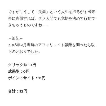
ですがこうして「失業」という人生を揺るがす出来
事に直面すれば、ダメ人間でも覚悟を決めて行動で
きちゃうものですね……
～追記～
2018年2月当時のアフィリエイト報酬を調べたら以
下のとおりでした。
クリック系：1円
成果型：0円
ポイントサイト：11円
合計：12円