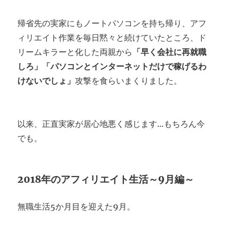
帰省先の実家にもノートパソコンを持ち帰り、アフ
ィリエイト作業を毎日黙々と続けていたところ、ド
リームキラーと化した両親から
「早く会社に再就職
しろ」「パソコンとインターネットだけで稼げるわ
けないでしょ」
攻撃を食らいまくりました。
以来、正直実家が居心地悪く感じます…もちろん今
でも。
2018年のアフィリエイト生活～9月編～
無職生活5か月目を迎えた9月。