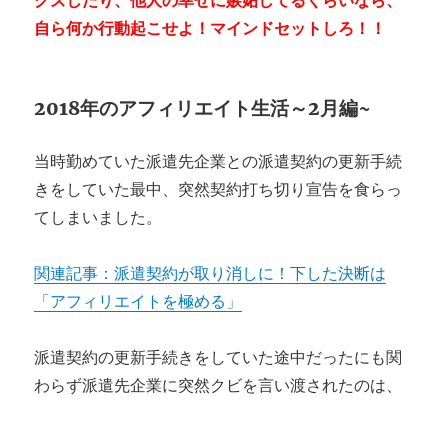
自ら何か行動起こせよ！マインドセットしろ！！
2018年のアフィリエイト生活～2月編~
当時勤めていた派遣先企業との派遣契約の更新手続
きをしていた最中、突然契約打ち切り宣告を食らっ
てしまいました。
関連記事：派遣契約が取り消しに！下した決断は
「アフィリエイトを極める」
派遣契約の更新手続きをしていた途中だったにも関
わらず派遣先企業に突然クビを言い渡されたのは、