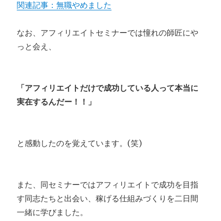
関連記事：無職やめました
なお、アフィリエイトセミナーでは憧れの師匠にや
っと会え、
「アフィリエイトだけで成功している人って本当に
実在するんだー！！」
と感動したのを覚えています。(笑)
また、同セミナーではアフィリエイトで成功を目指
す同志たちと出会い、稼げる仕組みづくりを二日間
一緒に学びました。