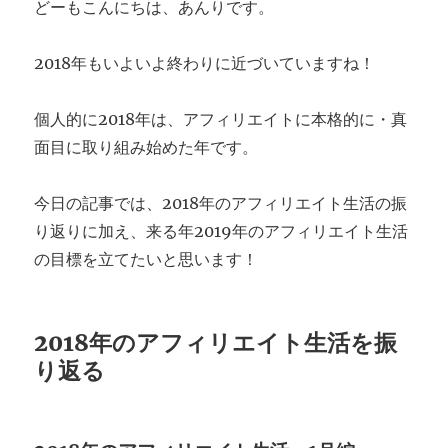
どーもこんにちは、あんりです。
2018年もいよいよ終わりに近づいていますね！
個人的に2018年は、アフィリエイトに本格的に・真
面目に取り組み始めた年です。
今日の記事では、2018年のアフィリエイト生活の振
り返りに加え、来る年2019年のアフィリエイト生活
の目標を立てたいと思います！
2018年のアフィリエイト生活を振
り返る