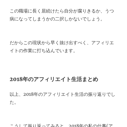
この職場に長く居続けたら自分が腐りきるか、うつ
病になってしまうかの二択しかないでしょう。
だからこの現状から早く抜け出すべく、アフィリエ
イトの作業に打ち込んでいます。
2018年のアフィリエイト生活まとめ
以上、2018年のアフィリエイト生活の振り返りでし
た。
こうして振り返ってみると、2018年の私の仕事(ア