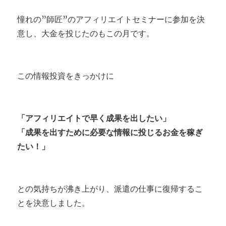
憧れの”師匠”のアフィリエイトセミナーに参加を決
意し、大金を投じたのもこの月です。
この情報投資をきっかけに
「アフィリエイトで早く成果を出したい」
「成果を出すために必要な情報に投じるお金を稼ぎ
たい！」
との気持ちが沸き上がり、派遣の仕事に復帰するこ
とを決意しました。