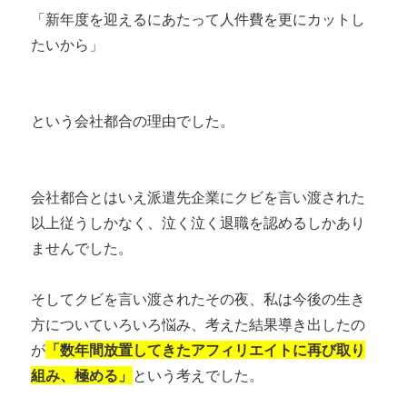
「新年度を迎えるにあたって人件費を更にカットし
たいから」
という会社都合の理由でした。
会社都合とはいえ派遣先企業にクビを言い渡された
以上従うしかなく、泣く泣く退職を認めるしかあり
ませんでした。
そしてクビを言い渡されたその夜、私は今後の生き
方についていろいろ悩み、考えた結果導き出したの
が
「数年間放置してきたアフィリエイトに再び取り
組み、極める」
という考えでした。