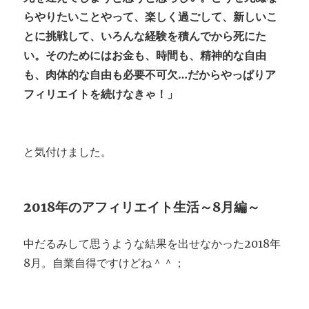
らやりたいことやって、楽しく過ごして、新しいこ
とに挑戦して、いろんな経験を積んでから死にた
い。そのためにはお金も、時間も、精神的な自由
も、肉体的な自由も必要不可欠…だからやっぱりア
フィリエイトを続けなきゃ！」
と気付けました。
2018年のアフィリエイト生活～8月編～
中だるみして思うような結果を出せなかった2018年
8月。自業自得ですけどね＾＾；