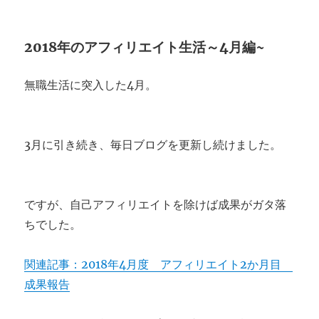
2018年のアフィリエイト生活～4月編~
無職生活に突入した4月。
3月に引き続き、毎日ブログを更新し続けました。
ですが、自己アフィリエイトを除けば成果がガタ落
ちでした。
関連記事：2018年4月度 アフィリエイト2か月目
成果報告