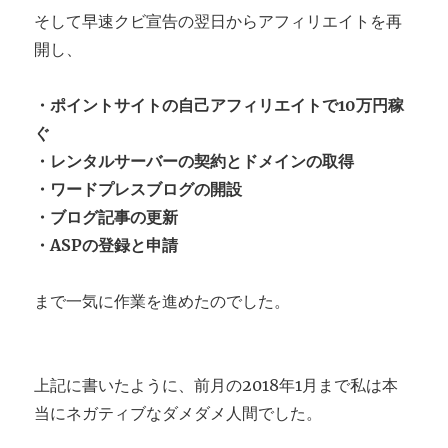
そして早速クビ宣告の翌日からアフィリエイトを再
開し、
・ポイントサイトの自己アフィリエイトで10万円稼
ぐ
・レンタルサーバーの契約とドメインの取得
・ワードプレスブログの開設
・ブログ記事の更新
・ASPの登録と申請
まで一気に作業を進めたのでした。
上記に書いたように、前月の2018年1月まで私は本
当にネガティブなダメダメ人間でした。