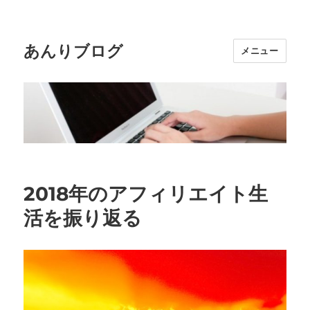
あんりブログ
メニュー
2018年のアフィリエイト生
活を振り返る