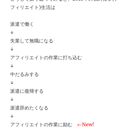
フィリエイト)生活は
派遣で働く
↓
失業して無職になる
↓
アフィリエイトの作業に打ち込む
↓
中だるみする
↓
派遣に復帰する
↓
派遣辞めたくなる
↓
アフィリエイトの作業に励む
←New!