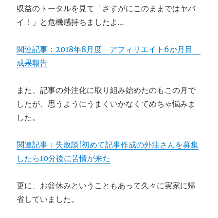
収益のトータルを見て「さすがにこのままではヤバ
イ！」と危機感持ちましたよ…
関連記事：2018年8月度 アフィリエイト6か月目
成果報告
また、記事の外注化に取り組み始めたのもこの月で
したが、思うようにうまくいかなくてめちゃ悩みま
した。
関連記事：失敗談!初めて記事作成の外注さんを募集
したら10分後に苦情が来た
更に、お盆休みということもあって久々に実家に帰
省していました。