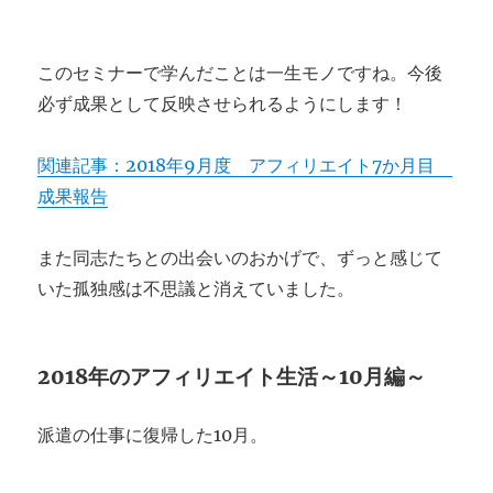
このセミナーで学んだことは一生モノですね。今後
必ず成果として反映させられるようにします！
関連記事：2018年9月度 アフィリエイト7か月目
成果報告
また同志たちとの出会いのおかげで、ずっと感じて
いた孤独感は不思議と消えていました。
2018年のアフィリエイト生活～10月編～
派遣の仕事に復帰した10月。