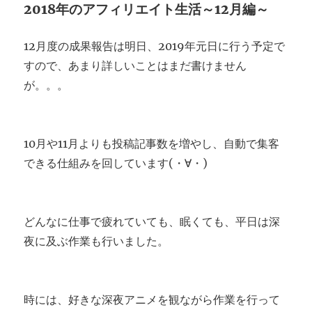
2018年のアフィリエイト生活～12月編～
12月度の成果報告は明日、2019年元日に行う予定で
すので、あまり詳しいことはまだ書けません
が。。。
10月や11月よりも投稿記事数を増やし、自動で集客
できる仕組みを回しています(・∀・)
どんなに仕事で疲れていても、眠くても、平日は深
夜に及ぶ作業も行いました。
時には、好きな深夜アニメを観ながら作業を行って